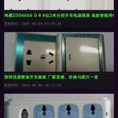
鸿雁ZDD66G6 D R 6位2米分控开关电源插座 高效智能用
更新时间：2026-08-04 03:49:20
深圳优质喷涂开关插座 厂家直销、价格与图片一览
更新时间：2026-08-04 18:13:35