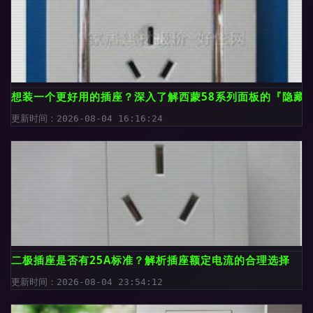
想装一个更好用的插座？深入了解西蒙58系列面板的『隐藏
更新时间：2026-08-04 16:16:24
二极插座是否有25A标准？解析插座额定电流的合理选择
更新时间：2026-08-04 23:54:12