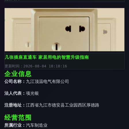
几张插座直通车 家居用电的智慧升级指南
更新时间：2026-08-04 18:18:16
企业信息
公司名称：
九江顶温电气有限公司
法人代表：
项光银
注册地址：
江西省九江市德安县工业园西区厚德路
经营范围
所属行业：
汽车制造业