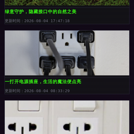
绿意守护，隐藏接口中的自然之美
更新时间：2026-08-04 17:47:18
一打开电源插座，生活的魔法便点亮
更新时间：2026-08-04 08:33:29