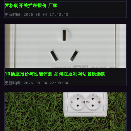
罗格朗开关插座报价 厂家
更新时间：2026-08-04 17:40:40
10插座报价与性能评测 如何在返利网站省钱选购
更新时间：2026-08-04 22:08:34