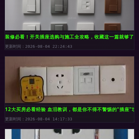
装修必看！开关插座选购与施工全攻略，收藏这一篇就够了
更新时间：2026-08-04 22:24:43
12大买房必看经验 血泪教训，都是你不得不警惕的“插座”坑
更新时间：2026-08-04 14:17:33