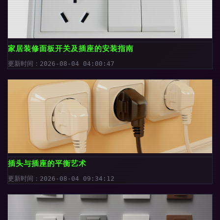
家居装修面板开关及插座的安装指南
更新时间：2026-08-04 04:00:47
插头与插座的平衡艺术
更新时间：2026-08-04 09:34:12