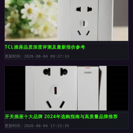
TCL插座品质深度评测及最新报价参考
更新时间：2026-08-04 09:37:33
开关插座十大品牌 2024年选购指南与高质量品牌推荐
更新时间：2026-08-04 17:22:35